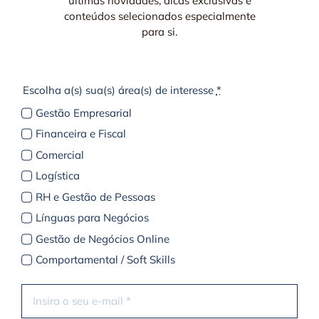
últimas novidades, dicas exclusivas e
conteúdos selecionados especialmente
para si.
Escolha a(s) sua(s) área(s) de interesse
*
Gestão Empresarial
Financeira e Fiscal
Comercial
Logística
RH e Gestão de Pessoas
Línguas para Negócios
Gestão de Negócios Online
Comportamental / Soft Skills