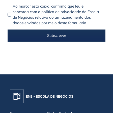
Ao marcar esta caixa, confirma que leu e
concorda com a política de privacidade da Escola
de Negócios relativa ao armazenamento dos
dados enviados por meio deste formulário.
Subscrever