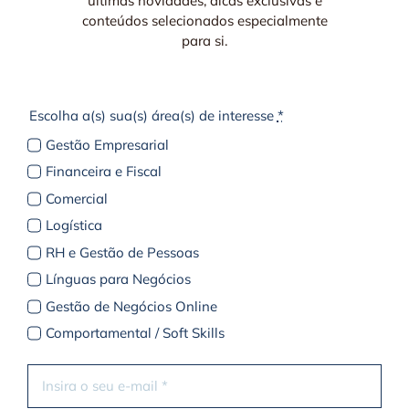
últimas novidades, dicas exclusivas e
conteúdos selecionados especialmente
para si.
Escolha a(s) sua(s) área(s) de interesse
*
Gestão Empresarial
Financeira e Fiscal
Comercial
Logística
RH e Gestão de Pessoas
Línguas para Negócios
Gestão de Negócios Online
Comportamental / Soft Skills