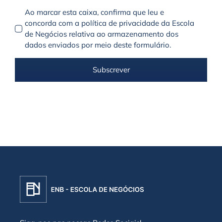
Ao marcar esta caixa, confirma que leu e
concorda com a política de privacidade da Escola
de Negócios relativa ao armazenamento dos
dados enviados por meio deste formulário.
Subscrever