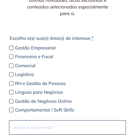
últimas novidades, dicas exclusivas e
conteúdos selecionados especialmente
para si.
Escolha a(s) sua(s) área(s) de interesse
*
Gestão Empresarial
Financeira e Fiscal
Comercial
Logística
RH e Gestão de Pessoas
Línguas para Negócios
Gestão de Negócios Online
Comportamental / Soft Skills