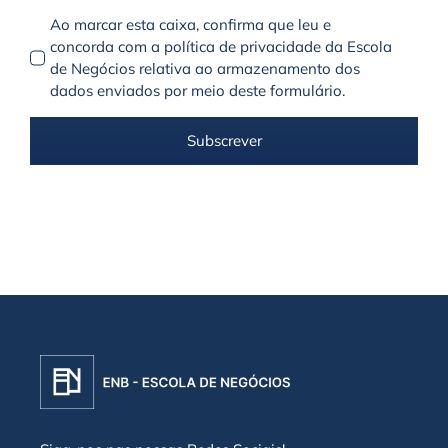
Ao marcar esta caixa, confirma que leu e
concorda com a política de privacidade da Escola
de Negócios relativa ao armazenamento dos
dados enviados por meio deste formulário.
Subscrever