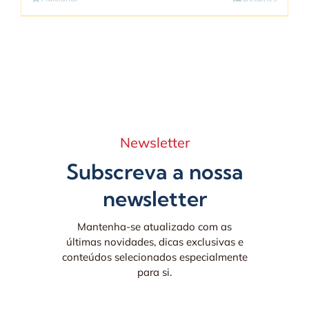
Newsletter
Subscreva a nossa
newsletter
Mantenha-se atualizado com as
últimas novidades, dicas exclusivas e
conteúdos selecionados especialmente
para si.