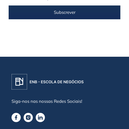
Subscrever
Siga-nos nas nossas Redes Sociais!