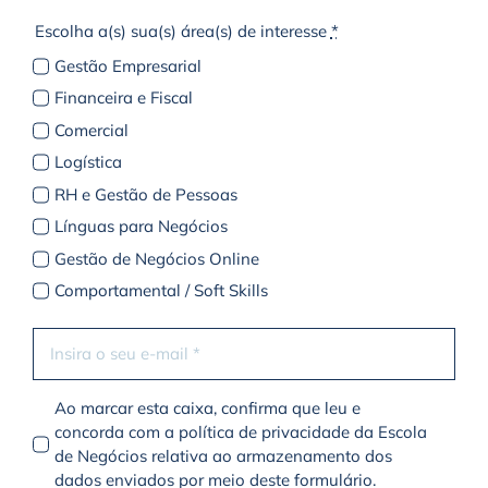
Escolha a(s) sua(s) área(s) de interesse
*
Gestão Empresarial
Financeira e Fiscal
Comercial
Logística
RH e Gestão de Pessoas
Línguas para Negócios
Gestão de Negócios Online
Comportamental / Soft Skills
Ao marcar esta caixa, confirma que leu e
concorda com a política de privacidade da Escola
de Negócios relativa ao armazenamento dos
dados enviados por meio deste formulário.