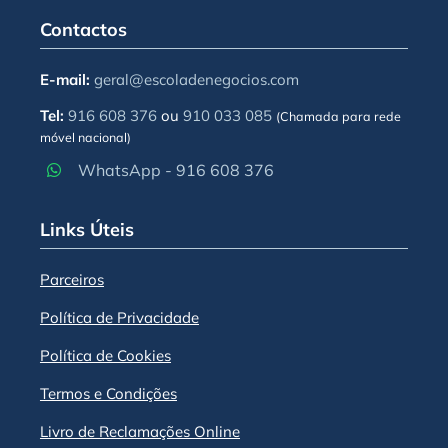
Contactos
E-mail:
geral@escoladenegocios.com
Tel:
916 608 376
ou
910 033 085
(Chamada para rede
móvel nacional)
WhatsApp - 916 608 376
Links Úteis
Parceiros
Política de Privacidade
Política de Cookies
Termos e Condições
Livro de Reclamações Online