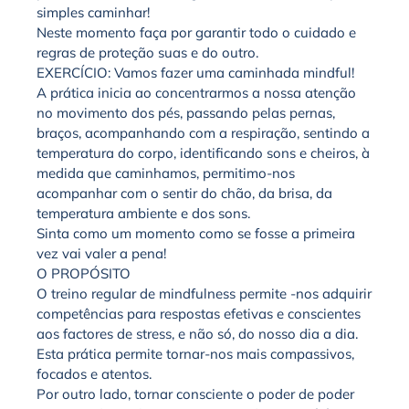
simples caminhar!
Neste momento faça por garantir todo o cuidado e
regras de proteção suas e do outro.
EXERCÍCIO: Vamos fazer uma caminhada mindful!
A prática inicia ao concentrarmos a nossa atenção
no movimento dos pés, passando pelas pernas,
braços, acompanhando com a respiração, sentindo a
temperatura do corpo, identificando sons e cheiros, à
medida que caminhamos, permitimo-nos
acompanhar com o sentir do chão, da brisa, da
temperatura ambiente e dos sons.
Sinta como um momento como se fosse a primeira
vez vai valer a pena!
O PROPÓSITO
O treino regular de mindfulness permite -nos adquirir
competências para respostas efetivas e conscientes
aos factores de stress, e não só, do nosso dia a dia.
Esta prática permite tornar-nos mais compassivos,
focados e atentos.
Por outro lado, tornar consciente o poder de poder