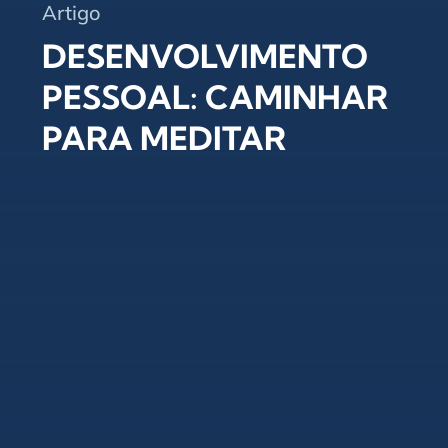
Artigo
DESENVOLVIMENTO
PESSOAL: CAMINHAR
PARA MEDITAR