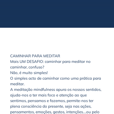
CAMINHAR PARA MEDITAR
Mais UM DESAFIO: caminhar para meditar no
caminhar, confuso?
Não, é muito simples!
O simples acto de caminhar como uma prática para
meditar.
A meditação mindfulness apura os nossos sentidos,
ajuda-nos a
ter
mais foco e atenção ao que
sentimos, pensamos e fazemos, permite-nos
ter
plena consciência do presente, seja nas ações,
pensamentos, emoções, gestos, intenções….ou pelo