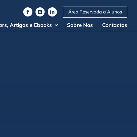
Área Reservada a Alunos
rs, Artigos e Ebooks
Sobre Nós
Contactos