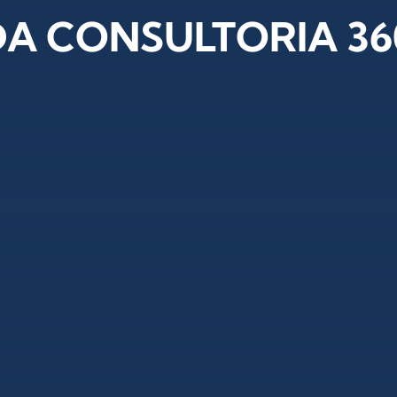
DA CONSULTORIA 36