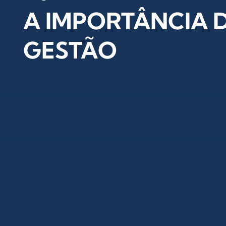
A IMPORTÂNCIA 
GESTÃO