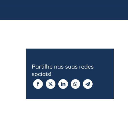
Partilhe nas suas redes
sociais!