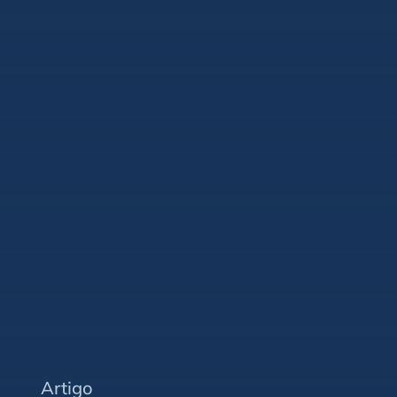
Artigo