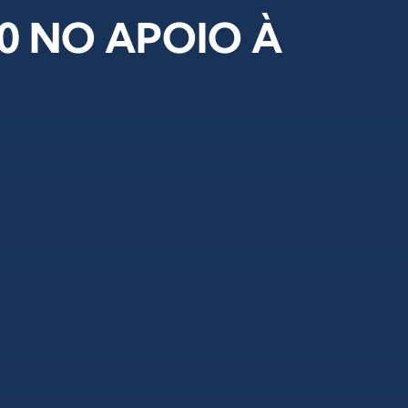
0 NO APOIO À