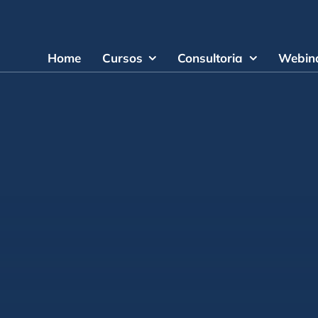
Home
Cursos
Consultoria
Webina