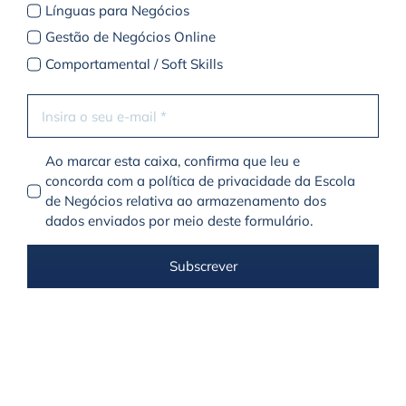
Línguas para Negócios
Gestão de Negócios Online
Comportamental / Soft Skills
Ao marcar esta caixa, confirma que leu e
concorda com a política de privacidade da Escola
de Negócios relativa ao armazenamento dos
dados enviados por meio deste formulário.
Subscrever