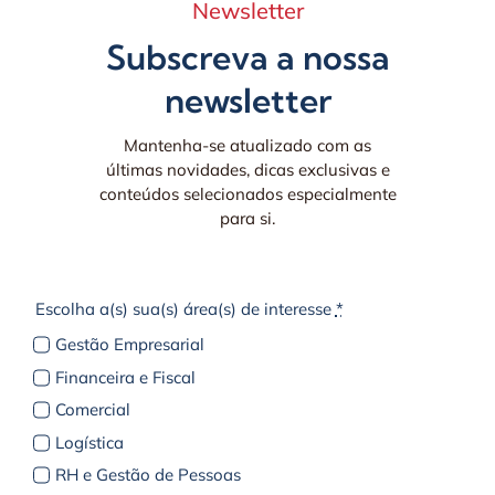
Newsletter
Subscreva a nossa
newsletter
Mantenha-se atualizado com as
últimas novidades, dicas exclusivas e
conteúdos selecionados especialmente
para si.
Escolha a(s) sua(s) área(s) de interesse
*
Gestão Empresarial
Financeira e Fiscal
Comercial
Logística
RH e Gestão de Pessoas