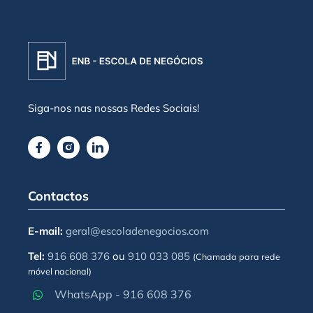
Siga-nos nas nossas Redes Sociais!
Contactos
E-mail:
geral@escoladenegocios.com
Tel:
916 608 376
ou
910 033 085
(Chamada para rede
móvel nacional)
WhatsApp - 916 608 376