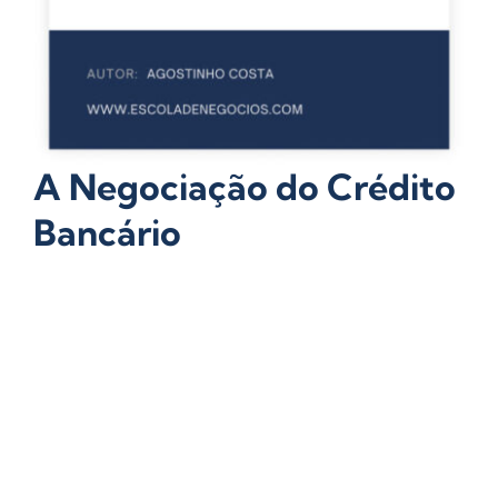
A Negociação do Crédito
Bancário