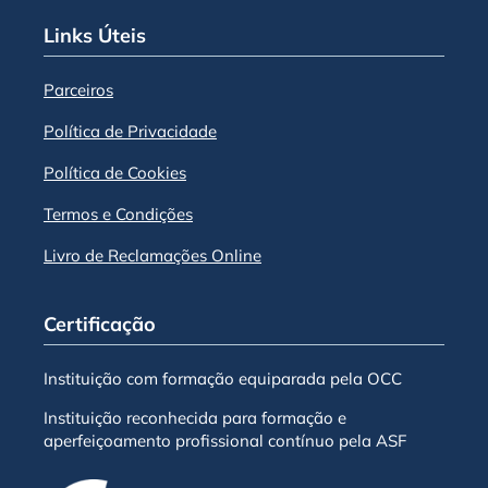
Links Úteis
Parceiros
Política de Privacidade
Política de Cookies
Termos e Condições
Livro de Reclamações Online
Certificação
Instituição com formação equiparada pela OCC
Instituição reconhecida para formação e
aperfeiçoamento profissional contínuo pela ASF