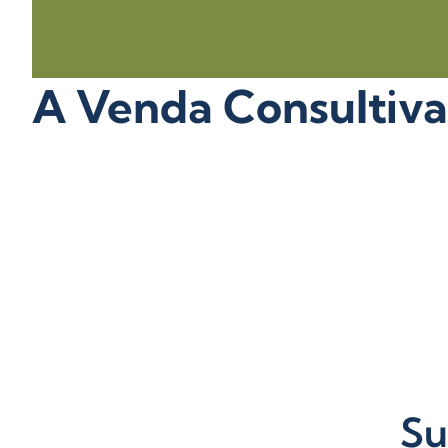
A Venda Consultiva
Su