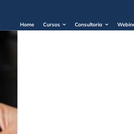
Home
Cursos
Consultoria
Webina