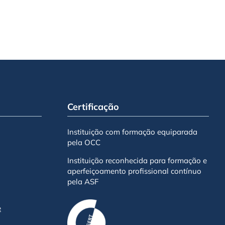
Certificação
Instituição com formação equiparada
pela OCC
Instituição reconhecida para formação e
aperfeiçoamento profissional contínuo
pela ASF
e