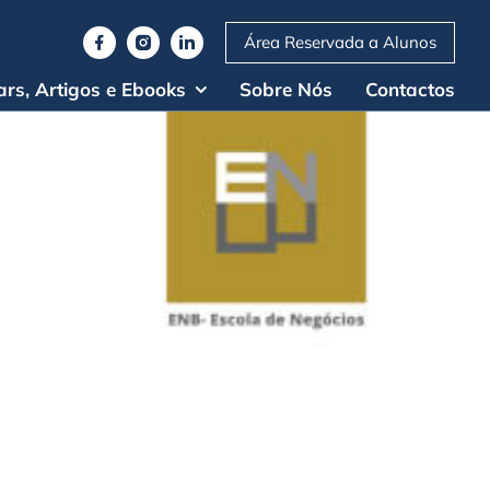
Área Reservada a Alunos
rs, Artigos e Ebooks
Sobre Nós
Contactos