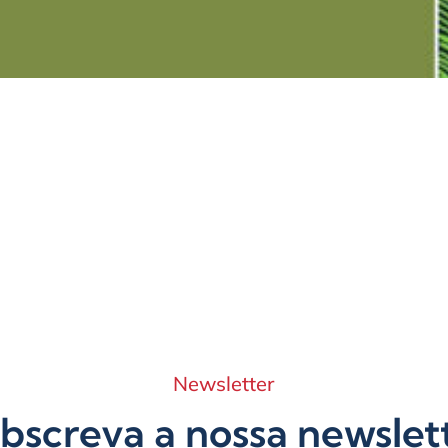
Newsletter
bscreva a nossa newslet