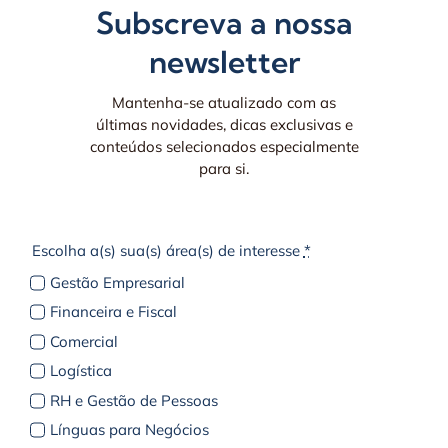
Subscreva a nossa
newsletter
Mantenha-se atualizado com as
últimas novidades, dicas exclusivas e
conteúdos selecionados especialmente
para si.
Escolha a(s) sua(s) área(s) de interesse
*
Gestão Empresarial
Financeira e Fiscal
Comercial
Logística
RH e Gestão de Pessoas
Línguas para Negócios