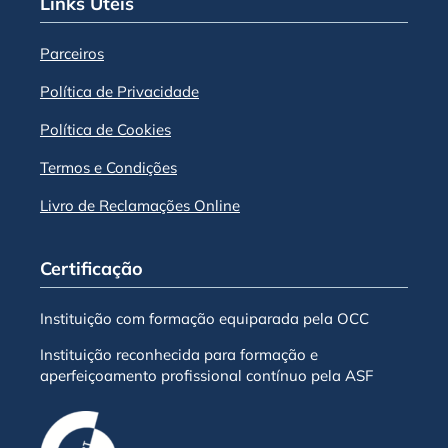
Links Úteis
Parceiros
Política de Privacidade
Política de Cookies
Termos e Condições
Livro de Reclamações Online
Certificação
Instituição com formação equiparada pela OCC
Instituição reconhecida para formação e
aperfeiçoamento profissional contínuo pela ASF