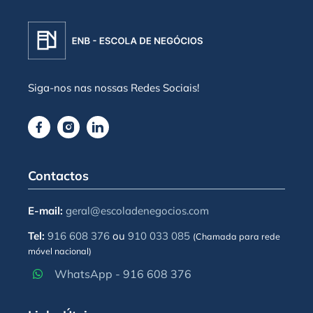
Siga-nos nas nossas Redes Sociais!
Contactos
E-mail:
geral@escoladenegocios.com
Tel:
916 608 376
ou
910 033 085
(Chamada para rede
móvel nacional)
WhatsApp - 916 608 376