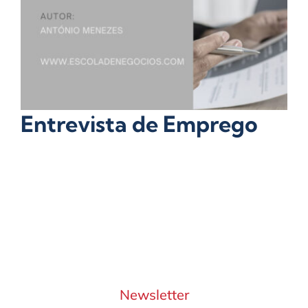
Entrevista de Emprego
Newsletter