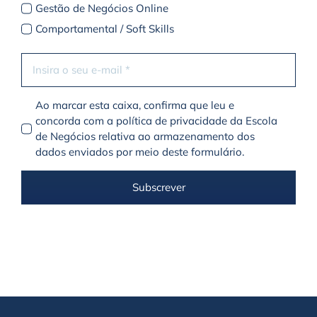
Gestão de Negócios Online
Comportamental / Soft Skills
Ao marcar esta caixa, confirma que leu e
concorda com a política de privacidade da Escola
de Negócios relativa ao armazenamento dos
dados enviados por meio deste formulário.
Subscrever