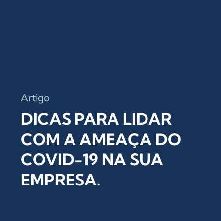
Artigo
DICAS PARA LIDAR
COM A AMEAÇA DO
COVID-19 NA SUA
EMPRESA.