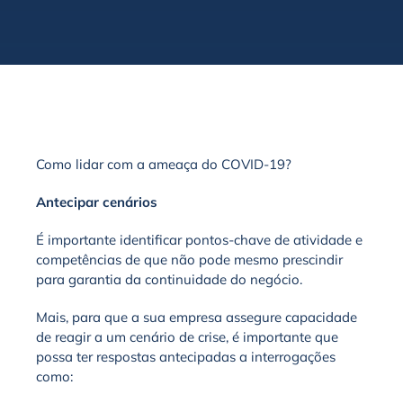
Como lidar com a ameaça do COVID-19?
Antecipar cenários
É importante identificar pontos-chave de atividade e
competências de que não pode mesmo prescindir
para garantia da continuidade do negócio.
Mais, para que a sua empresa assegure capacidade
de reagir a um cenário de crise, é importante que
possa ter respostas antecipadas a interrogações
como: