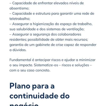
– Capacidade de enfrentar elevados níveis de
absentismo;
– Capacidade e estrutura para garantir uma rede de
teletrabalho;
– Assegurar a higienização do espaço de trabalho,
sua salubridade e dos sistemas de ventilação;
– Assegurar a segurança dos colaboradores
residentes; possibilidade de obter mais recursos;
garantia de um gabinete de crise capaz de responder
a dúvidas.
Fundamental é antecipar riscos e ajudar a minimizar
o seu impacte. Sistematize-os – riscos e soluções –
com o seu caso concreto.
Plano para a
continuidade do
negócio