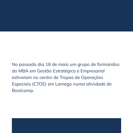
No passado dia 18 de maio um grupo de formandos
do MBA em Gestão Estratégica e Empresarial
estiveram no centro de Tropas de Operações
Especiais (CTOE) em Lamego numa atividade de
Bootcamp.