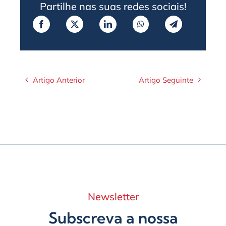
Partilhe nas suas redes sociais!
Artigo Anterior
Artigo Seguinte
Newsletter
Subscreva a nossa