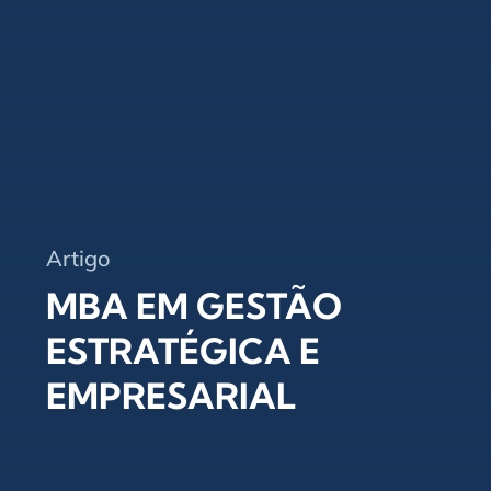
Artigo
MBA EM GESTÃO
ESTRATÉGICA E
EMPRESARIAL