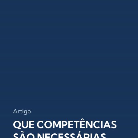
Artigo
QUE COMPETÊNCIAS
SÃO NECESSÁRIAS