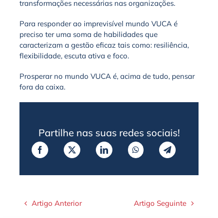
transformações necessárias nas organizações.
Para responder ao imprevisível mundo VUCA é
preciso ter uma soma de habilidades que
caracterizam a gestão eficaz tais como: resiliência,
flexibilidade, escuta ativa e foco.
Prosperar no mundo VUCA é, acima de tudo, pensar
fora da caixa.
Partilhe nas suas redes sociais!
Artigo Anterior
Artigo Seguinte