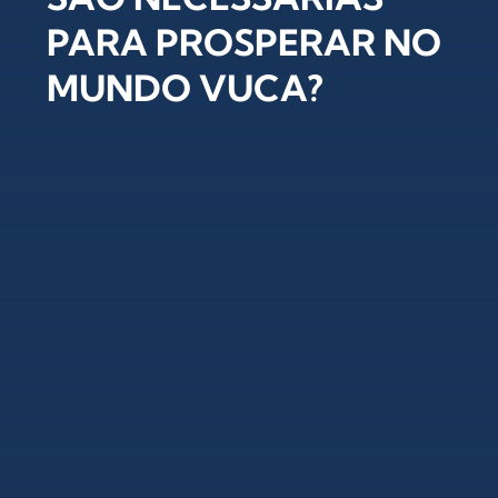
PARA PROSPERAR NO
MUNDO VUCA?