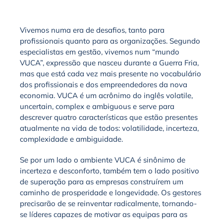
Vivemos numa era de desafios, tanto para
profissionais quanto para as organizações. Segundo
especialistas em gestão, vivemos num “mundo
VUCA”, expressão que nasceu durante a Guerra Fria,
mas que está cada vez mais presente no vocabulário
dos profissionais e dos empreendedores da nova
economia. VUCA é um acrônimo do inglês volatile,
uncertain, complex e ambiguous e serve para
descrever quatro características que estão presentes
atualmente na vida de todos: volatilidade, incerteza,
complexidade e ambiguidade.
Se por um lado o ambiente VUCA é sinônimo de
incerteza e desconforto, também tem o lado positivo
de superação para as empresas construírem um
caminho de prosperidade e longevidade. Os gestores
precisarão de se reinventar radicalmente, tornando-
se líderes capazes de motivar as equipas para as