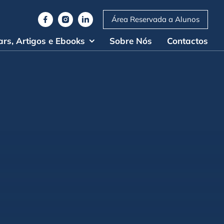
Área Reservada a Alunos
rs, Artigos e Ebooks
Sobre Nós
Contactos