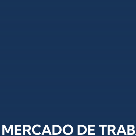
O MERCADO DE TRA