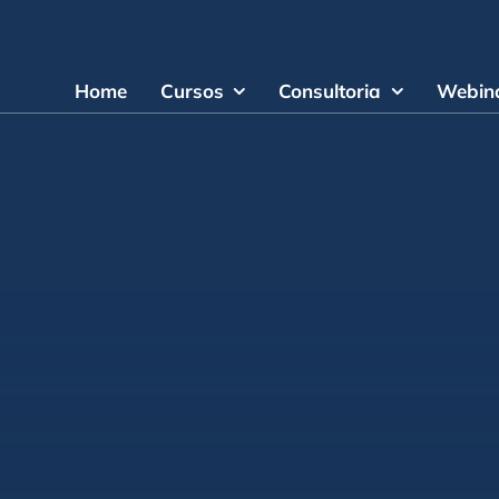
Home
Cursos
Consultoria
Webina