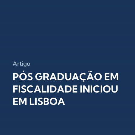
Artigo
PÓS GRADUAÇÃO EM
FISCALIDADE INICIOU
EM LISBOA