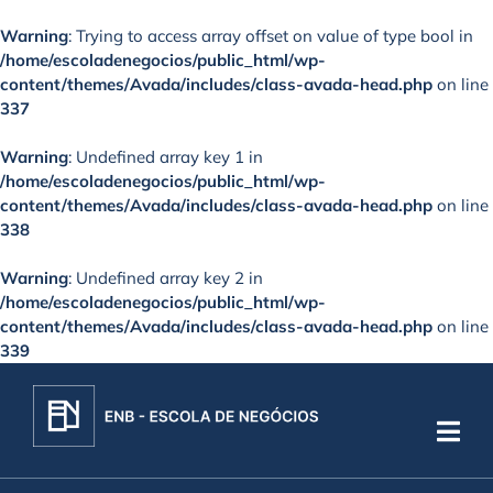
Warning
: Trying to access array offset on value of type bool in
/home/escoladenegocios/public_html/wp-
content/themes/Avada/includes/class-avada-head.php
on line
337
Warning
: Undefined array key 1 in
/home/escoladenegocios/public_html/wp-
content/themes/Avada/includes/class-avada-head.php
on line
338
Warning
: Undefined array key 2 in
/home/escoladenegocios/public_html/wp-
content/themes/Avada/includes/class-avada-head.php
on line
339
Skip
to
content