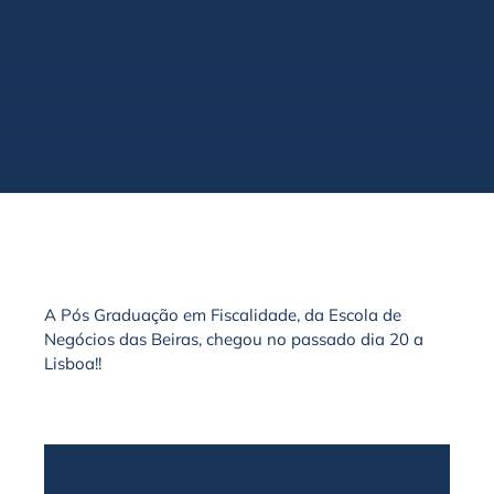
A Pós Graduação em Fiscalidade, da Escola de
Negócios das Beiras, chegou no passado dia 20 a
Lisboa!!