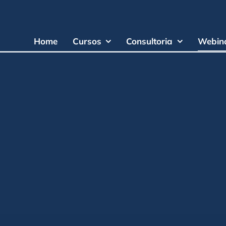
Home
Cursos
Consultoria
Webina