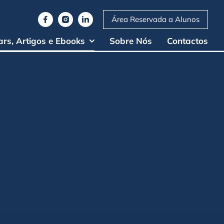
Área Reservada a Alunos
rs, Artigos e Ebooks
Sobre Nós
Contactos