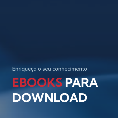
Enriqueça o seu conhecimento
EBOOKS
PARA
DOWNLOAD