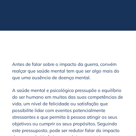
Antes de falar sobre o impacto da guerra, convém
realçar que saúde mental tem que ser algo mais do
que uma ausência de doença mental.
A saúde mental e psicológica pressupõe o equilíbrio
do ser humano em muitas das suas competências de
vida, um nível de felicidade ou satisfação que
possibilite lidar com eventos potencialmente
stressantes e que permita à pessoa atingir os seus
objetivos ou cumprir os seus propósitos. Seguindo
este pressuposto, pode ser redutor falar do impacto