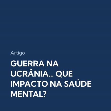
Artigo
GUERRA NA
UCRÂNIA… QUE
IMPACTO NA SAÚDE
MENTAL?