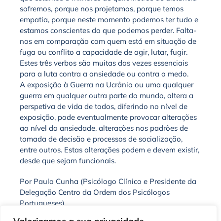
sofremos, porque nos projetamos, porque temos
empatia, porque neste momento podemos
ter
tudo e
estamos conscientes do que podemos perder. Falta-
nos em comparação com quem está em situação de
fuga ou conflito a capacidade de agir, lutar, fugir.
Estes três verbos são muitas das vezes essenciais
para a luta contra a ansiedade ou contra o medo.
A exposição à Guerra na Ucrânia ou uma qualquer
guerra em qualquer outra parte do mundo, altera a
perspetiva de vida de todos, diferindo no nível de
exposição, pode eventualmente provocar alterações
ao nível da ansiedade, alterações nos padrões de
tomada de decisão e processos de socialização,
entre outros. Estas alterações podem e devem existir,
desde que sejam funcionais.
Por Paulo Cunha (Psicólogo Clínico e Presidente da
Delegação Centro da Ordem dos Psicólogos
Portugueses)