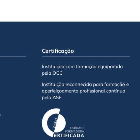
Certificação
Instituição com formação equiparada
pela OCC
Instituição reconhecida para formação e
aperfeiçoamento profissional contínuo
pela ASF
e