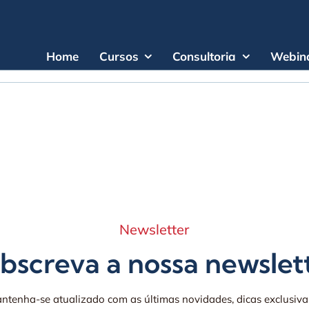
Home
Cursos
Consultoria
Webina
 pesquisa.
Newsletter
bscreva a nossa newslet
ntenha-se atualizado com as últimas novidades, dicas exclusiva