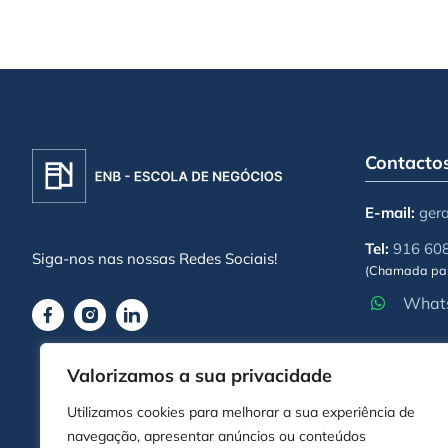
Contacto
E-mail:
ger
Tel:
916 60
Siga-nos nas nossas Redes Sociais!
(Chamada par
Whats
Valorizamos a sua privacidade
Utilizamos cookies para melhorar a sua experiência de
navegação, apresentar anúncios ou conteúdos