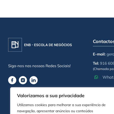
Contacto
E-mail:
ger
Tel:
916 60
Siga-nos nas nossas Redes Sociais!
(Chamada par
Whats
Valorizamos a sua privacidade
Utilizamos cookies para melhorar a sua experiência de
navegação, apresentar anúncios ou conteúdos