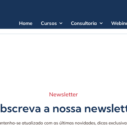
Home
Cursos
Consultoria
Webina
 pesquisa.
Newsletter
bscreva a nossa newslet
ntenha-se atualizado com as últimas novidades, dicas exclusiva