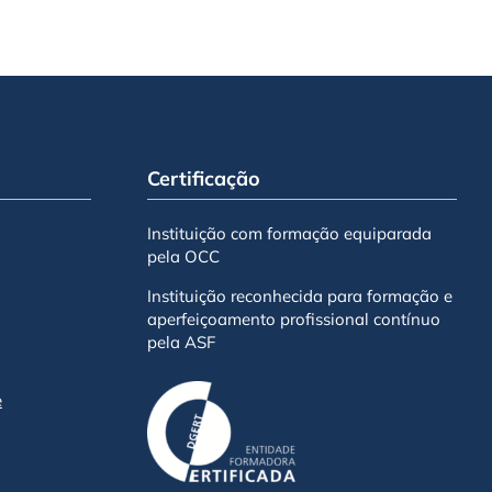
Certificação
Instituição com formação equiparada
pela OCC
Instituição reconhecida para formação e
aperfeiçoamento profissional contínuo
pela ASF
e