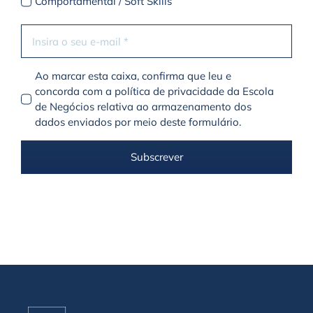
Comportamental / Soft Skills
Ao marcar esta caixa, confirma que leu e
concorda com a política de privacidade da Escola
de Negócios relativa ao armazenamento dos
dados enviados por meio deste formulário.
Subscrever