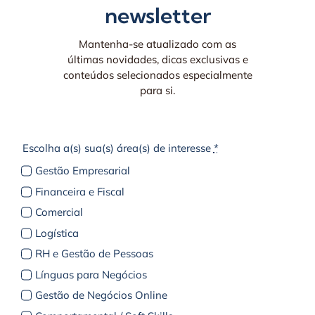
newsletter
Mantenha-se atualizado com as
últimas novidades, dicas exclusivas e
conteúdos selecionados especialmente
para si.
Escolha a(s) sua(s) área(s) de interesse
*
Gestão Empresarial
Financeira e Fiscal
Comercial
Logística
RH e Gestão de Pessoas
Línguas para Negócios
Gestão de Negócios Online