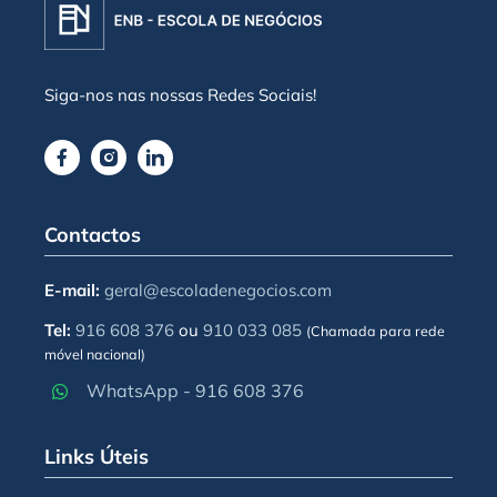
Siga-nos nas nossas Redes Sociais!
Contactos
E-mail:
geral@escoladenegocios.com
Tel:
916 608 376
ou
910 033 085
(Chamada para rede
móvel nacional)
WhatsApp - 916 608 376
Links Úteis