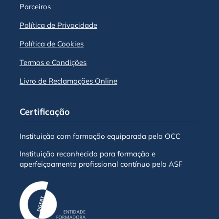
Parceiros
Política de Privacidade
Política de Cookies
Termos e Condições
Livro de Reclamações Online
Certificação
Instituição com formação equiparada pela OCC
Instituição reconhecida para formação e
aperfeiçoamento profissional contínuo pela ASF